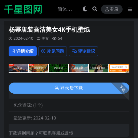
登录
杨幂唐装高清美女4K手机壁纸
2024-02-10
美女
54
详情介绍
常见问题
评论建议
下载
登录后下载
包含资源:
(1个)
最近更新:
2024-02-10
下载遇到问题？可联系客服或反馈