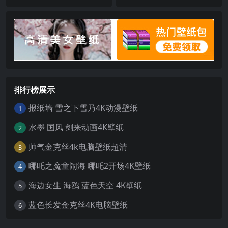
排行榜展示
报纸墙 雪之下雪乃4K动漫壁纸
1
水墨 国风 剑来动画4K壁纸
2
帅气金克丝4k电脑壁纸超清
3
哪吒之魔童闹海 哪吒2开场4K壁纸
4
海边女生 海鸥 蓝色天空 4K壁纸
5
蓝色长发金克丝4K电脑壁纸
6