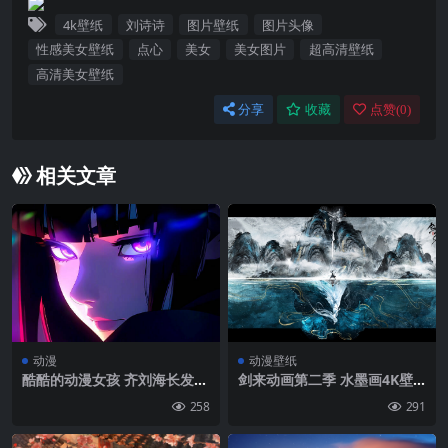
4k壁纸
刘诗诗
图片壁纸
图片头像
性感美女壁纸
点心
美女
美女图片
超高清壁纸
高清美女壁纸
分享
收藏
点赞(
0
)
相关文章
动漫
动漫壁纸
酷酷的动漫女孩 齐刘海长发霸
剑来动画第二季 水墨画4K壁
气冷酷动漫女生拽姐手机壁纸
纸
258
291
图片