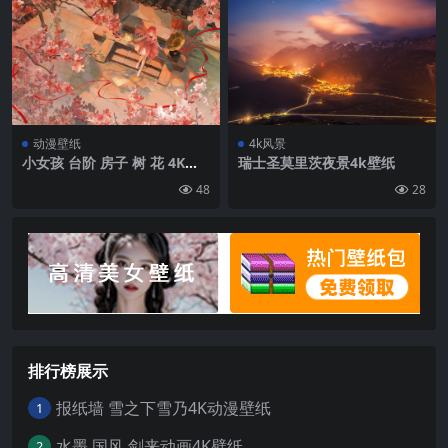
动漫壁纸
4k风景
小女孩 台阶 房子 树 花 4K壁
瑞士圣莫里茨夜景4k壁纸
纸
48
28
排行榜展示
报纸墙 雪之下雪乃4K动漫壁纸
1
水墨 国风 剑来动画4K壁纸
2