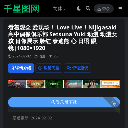
登录
看着观众 爱现场！ Love Live！Nijigasaki
高中偶像俱乐部 Setsuna Yuki 动漫 动漫女
孩 肖像展示 脸红 泰迪熊 心 日语 眼
镜|1080×1920
2024-02-02
动漫
25
详情介绍
常见问题
评论建议
下载
登录后下载
最近更新:
2024-02-02