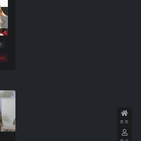
空
(
0
)
首页
用户