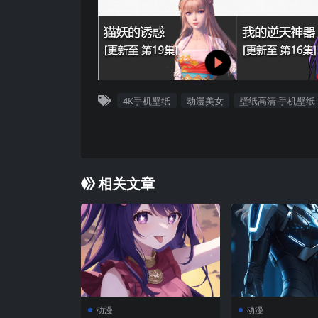
4K手机壁纸
动漫美女
壁纸高清 手机壁纸
相关文章
动漫
动漫