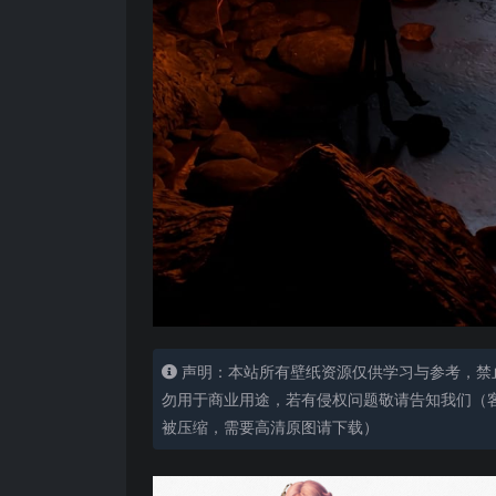
声明：本站所有壁纸资源仅供学习与参考，禁
勿用于商业用途，若有侵权问题敬请告知我们（客服
被压缩，需要高清原图请下载）