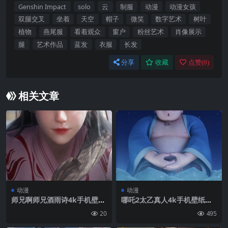
Genshin Impact
solo
云
制服
动漫
动漫女孩
双腿交叉
坐着
天空
帽子
微笑
数字艺术
树叶
植物
燕尾服
看着观众
窗户
粉丝艺术
肖像展示
腿
艺术作品
蓝发
衣服
长发
分享
收藏
点赞(
0
)
相关文章
动漫
动漫
师兄啊师兄酒雨诗4k手机壁纸
哪吒2太乙真人4k手机壁纸图
竖屏
片
20
495