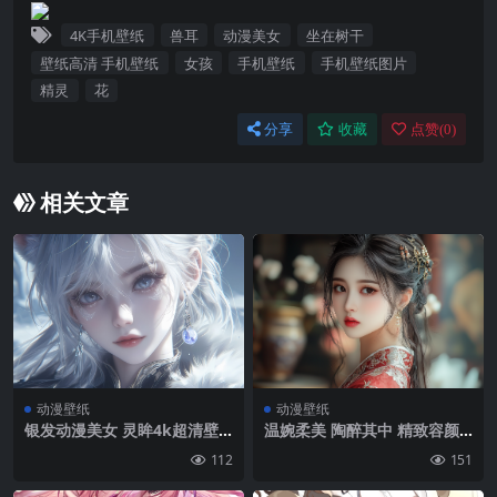
4K手机壁纸
兽耳
动漫美女
坐在树干
壁纸高清 手机壁纸
女孩
手机壁纸
手机壁纸图片
精灵
花
分享
收藏
点赞(
0
)
相关文章
动漫壁纸
动漫壁纸
银发动漫美女 灵眸4k超清壁
温婉柔美 陶醉其中 精致容颜
纸
古装古风动漫美女壁纸图片
112
151