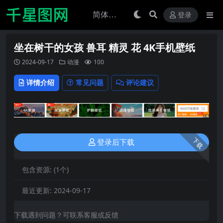
登录
坐在树干的女孩 兽耳 精灵 花 4K手机壁纸
2024-09-17
动漫
100
详情介绍
常见问题
评论建议
下载
登录后下载
包含资源:
(1个)
最近更新:
2024-09-17
下载遇到问题？可联系客服或反馈