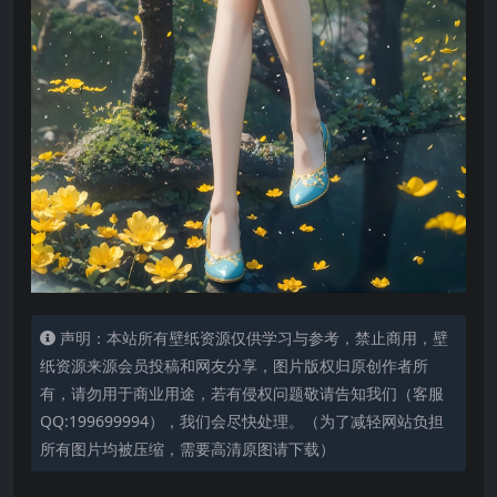
声明：本站所有壁纸资源仅供学习与参考，禁止商用，壁
纸资源来源会员投稿和网友分享，图片版权归原创作者所
有，请勿用于商业用途，若有侵权问题敬请告知我们（客服
QQ:199699994），我们会尽快处理。（为了减轻网站负担
所有图片均被压缩，需要高清原图请下载）