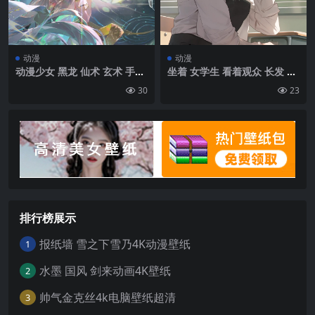
动漫
动漫
动漫少女 黑龙 仙术 玄术 手机
坐着 女学生 看着观众 长发 手
壁纸图片
对脸 动漫 动漫女孩 肖像展示
30
23
校服 眼镜 耳环 椅子 桌子 AI
艺术|1632×2912
排行榜展示
报纸墙 雪之下雪乃4K动漫壁纸
1
水墨 国风 剑来动画4K壁纸
2
帅气金克丝4k电脑壁纸超清
3