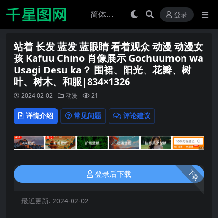
登录
站着 长发 蓝发 蓝眼睛 看着观众 动漫 动漫女
孩 Kafuu Chino 肖像展示 Gochuumon wa
Usagi Desu ka？ 围裙、阳光、花瓣、树
叶、树木、和服|834×1326
2024-02-02
动漫
21
详情介绍
常见问题
评论建议
下载
登录后下载
最近更新:
2024-02-02