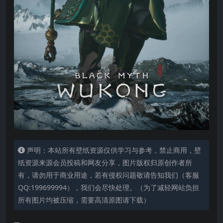
声明：本站所有壁纸资源仅供学习与参考，禁止商用，壁
纸资源来源会员投稿和网友分享，图片版权归原创作者所
有，请勿用于商业用途，若有侵权问题敬请告知我们（客服
QQ:199699994），我们会尽快处理。（为了减轻网站负担
所有图片均被压缩，需要高清原图请下载）