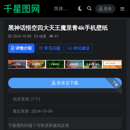
登录
黑神话悟空四大天王魔里青4k手机壁纸
2024-10-06
动漫
67
详情介绍
常见问题
评论建议
下载
登录后下载
包含资源:
(1个)
最近更新:
2024-10-06
下载遇到问题？可联系客服或反馈