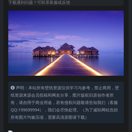
下载遇到问题？可联系客服或反馈
声明：本站所有壁纸资源仅供学习与参考，禁止商用，壁
纸资源来源会员投稿和网友分享，图片版权归原创作者所
有，请勿用于商业用途，若有侵权问题敬请告知我们（客服
QQ:199699994），我们会尽快处理。（为了减轻网站负担
所有图片均被压缩，需要高清原图请下载）