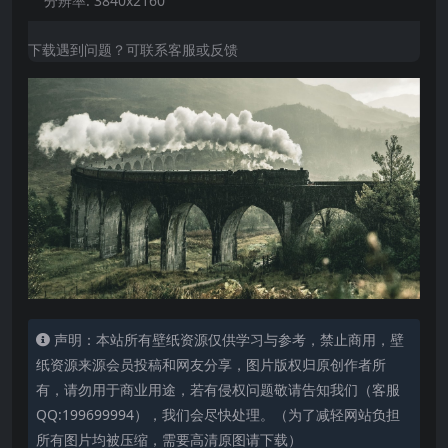
分辨率:
3840x2160
下载遇到问题？可联系客服或反馈
声明：本站所有壁纸资源仅供学习与参考，禁止商用，壁
纸资源来源会员投稿和网友分享，图片版权归原创作者所
有，请勿用于商业用途，若有侵权问题敬请告知我们（客服
QQ:199699994），我们会尽快处理。（为了减轻网站负担
所有图片均被压缩，需要高清原图请下载）