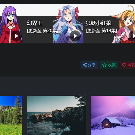
分享
收藏
点赞