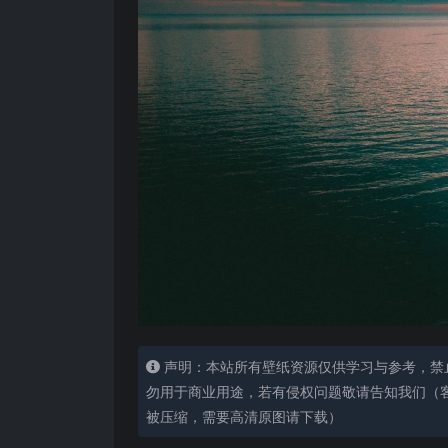
声明：本站所有壁纸资源仅供学习与参考，禁
勿用于商业用途，若有侵权问题敬请告知我们（客服
被压缩，需要高清原图请下载）