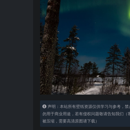
声明：本站所有壁纸资源仅供学习与参考，禁
勿用于商业用途，若有侵权问题敬请告知我们（客服
被压缩，需要高清原图请下载）