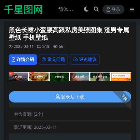
登录
黑色长裙小蛮腰高跟私房美照图集 渣男专属
壁纸 手机壁纸
2025-03-11
写真
66
详情介绍
常见问题
评论建议
下载
登录后下载
包含资源:
(2个)
最近更新:
2025-03-11