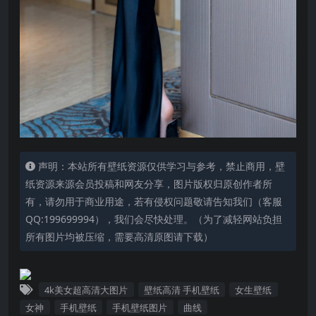
声明：本站所有壁纸资源仅供学习与参考，禁止商用，壁
纸资源来源会员投稿和网友分享，图片版权归原创作者所
有，请勿用于商业用途，若有侵权问题敬请告知我们（客服
QQ:199699994），我们会尽快处理。（为了减轻网站负担
所有图片均被压缩，需要高清原图请下载）
4k美女超高清大图片
壁纸高清 手机壁纸
女生壁纸
女神
手机壁纸
手机壁纸图片
曲线