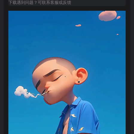
下载遇到问题？可联系客服或反馈