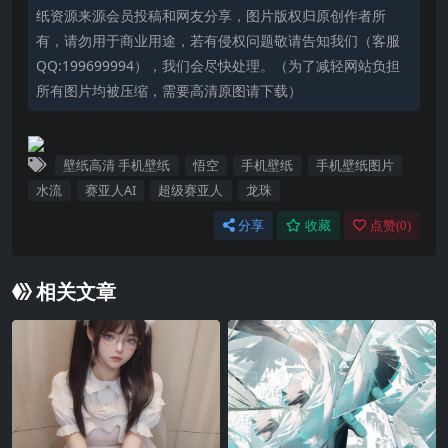
纸资源来源会员投稿和网友分享，图片版权归原创作者所
有，请勿用于商业用途，若有侵权问题敬请告知我们（客服
QQ:199699994），我们会尽快处理。（为了减轻网站负担
所有图片均被压缩，需要高清原图请下载）
壁纸高清 手机壁纸
悟空
手机壁纸
手机壁纸图片
水流
赛亚人AI
超级赛亚人
龙珠
分享
收藏
点赞(
0
)
相关文章