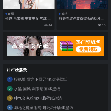
动漫
动漫
性感 吊带裙 美背美女 气球 金
行走在红色黄昏街头的动漫少
色长发绑发动漫美女背影手机
女一个人忧伤场景手机壁纸图
44
16
壁纸图片
片
排行榜展示
报纸墙 雪之下雪乃4K动漫壁纸
1
水墨 国风 剑来动画4K壁纸
2
帅气金克丝4k电脑壁纸超清
3
哪吒之魔童闹海 哪吒2开场4K壁纸
4