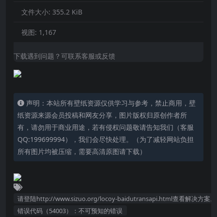
文件大小:
355.2 KiB
视图:
1,167
下载遇到问题？可联系客服或反馈
声明：本站所有壁纸资源仅供学习与参考，禁止商用，壁
纸资源来源会员投稿和网友分享，图片版权归原创作者所
有，请勿用于商业用途，若有侵权问题敬请告知我们（客服
QQ:199699994），我们会尽快处理。（为了减轻网站负担
所有图片均被压缩，需要高清原图请下载）
请登陆http://www.sizuo.org/locoy-baidutransapi.html查看解决方案。
错误代码（54003）：不可预知的错误