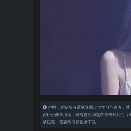
声明：本站所有壁纸资源仅供学习与参考，禁
勿用于商业用途，若有侵权问题敬请告知我们（客服
被压缩，需要高清原图请下载）