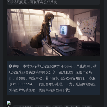
下载遇到问题？可联系客服或反馈
声明：本站所有壁纸资源仅供学习与参考，禁止商用，壁
纸资源来源会员投稿和网友分享，图片版权归原创作者所
有，请勿用于商业用途，若有侵权问题敬请告知我们（客服
QQ:199699994），我们会尽快处理。（为了减轻网站负担
所有图片均被压缩，需要高清原图请下载）