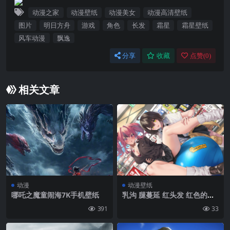
动漫之家
动漫壁纸
动漫美女
动漫高清壁纸
图片
明日方舟
游戏
角色
长发
霜星
霜星壁纸
风车动漫
飘逸
分享
收藏
点赞(
0
)
相关文章
动漫
动漫壁纸
哪吒之魔童闹海7K手机壁纸
乳沟 腿蔓延 红头发 红色的眼
睛 动漫 动漫女孩 练习球 日本
391
33
黄色的眼睛| 3120 x1755