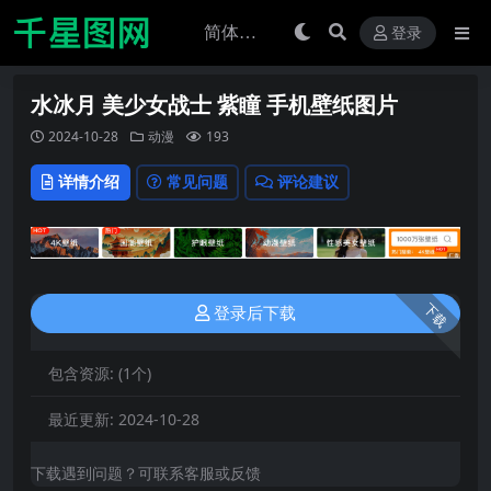
登录
水冰月 美少女战士 紫瞳 手机壁纸图片
2024-10-28
动漫
193
详情介绍
常见问题
评论建议
下载
登录后下载
包含资源:
(1个)
最近更新:
2024-10-28
下载遇到问题？可联系客服或反馈