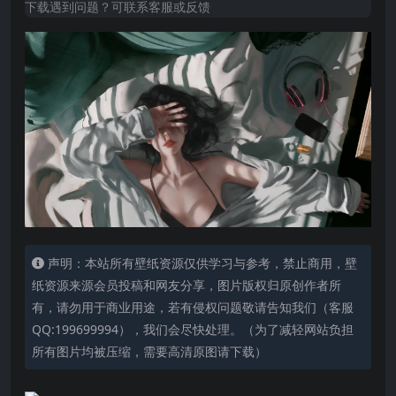
下载遇到问题？可联系客服或反馈
声明：本站所有壁纸资源仅供学习与参考，禁止商用，壁
纸资源来源会员投稿和网友分享，图片版权归原创作者所
有，请勿用于商业用途，若有侵权问题敬请告知我们（客服
QQ:199699994），我们会尽快处理。（为了减轻网站负担
所有图片均被压缩，需要高清原图请下载）