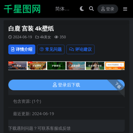
登录
白鹿 宫装 4k壁纸
2024-06-19
4k美女
350
详情介绍
常见问题
评论建议
下载
登录后下载
包含资源:
(1个)
最近更新:
2024-06-19
下载遇到问题？可联系客服或反馈