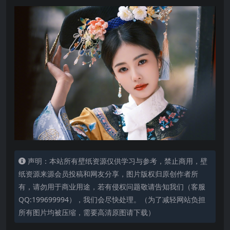
声明：本站所有壁纸资源仅供学习与参考，禁止商用，壁
纸资源来源会员投稿和网友分享，图片版权归原创作者所
有，请勿用于商业用途，若有侵权问题敬请告知我们（客服
QQ:199699994），我们会尽快处理。（为了减轻网站负担
所有图片均被压缩，需要高清原图请下载）