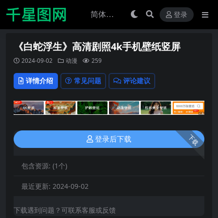
登录
《白蛇浮生》高清剧照4k手机壁纸竖屏
2024-09-02
动漫
259
详情介绍
常见问题
评论建议
下载
登录后下载
包含资源:
(1个)
最近更新:
2024-09-02
下载遇到问题？可联系客服或反馈