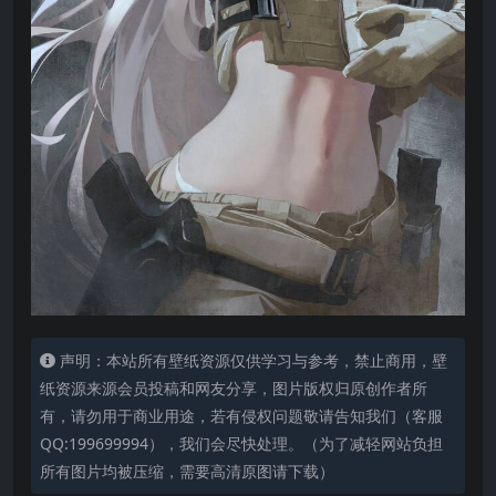
声明：本站所有壁纸资源仅供学习与参考，禁止商用，壁
纸资源来源会员投稿和网友分享，图片版权归原创作者所
有，请勿用于商业用途，若有侵权问题敬请告知我们（客服
QQ:199699994），我们会尽快处理。（为了减轻网站负担
所有图片均被压缩，需要高清原图请下载）