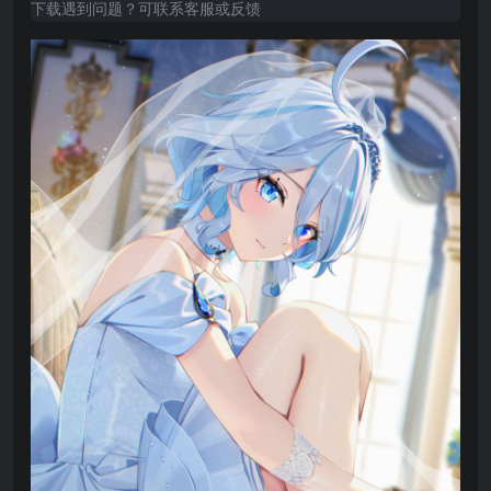
下载遇到问题？可联系客服或反馈