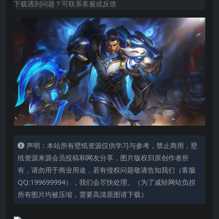
下载遇到问题？可联系客服或反馈
声明：本站所有壁纸资源仅供学习与参考，禁止商用，壁
纸资源来源会员投稿和网友分享，图片版权归原创作者所
有，请勿用于商业用途，若有侵权问题敬请告知我们（客服
QQ:199699994），我们会尽快处理。（为了减轻网站负担
所有图片均被压缩，需要高清原图请下载）