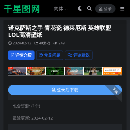
登录
诺克萨斯之手 青花瓷 德莱厄斯 英雄联盟
LOL高清壁纸
2024-02-12
4K游戏
249
详情介绍
常见问题
评论建议
下载
登录后下载
包含资源:
(1个)
最近更新:
2024-02-12