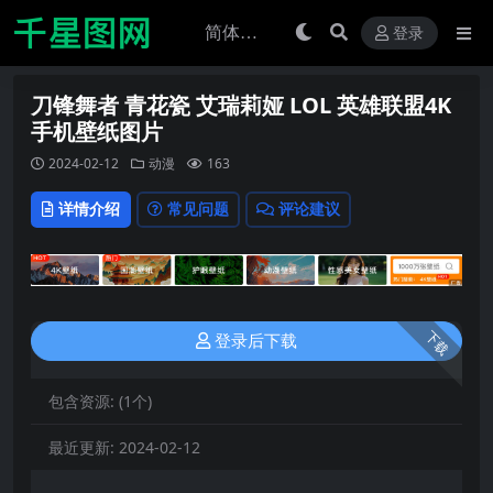
登录
刀锋舞者 青花瓷 艾瑞莉娅 LOL 英雄联盟4K
手机壁纸图片
2024-02-12
动漫
163
详情介绍
常见问题
评论建议
下载
登录后下载
包含资源:
(1个)
最近更新:
2024-02-12