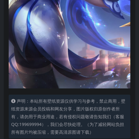
声明：本站所有壁纸资源仅供学习与参考，禁止商用，壁
纸资源来源会员投稿和网友分享，图片版权归原创作者所
有，请勿用于商业用途，若有侵权问题敬请告知我们（客服
QQ:199699994），我们会尽快处理。（为了减轻网站负担
所有图片均被压缩，需要高清原图请下载）