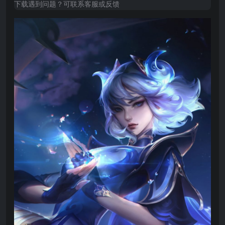
下载遇到问题？可联系客服或反馈