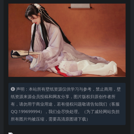
声明：本站所有壁纸资源仅供学习与参考，禁止商用，壁
纸资源来源会员投稿和网友分享，图片版权归原创作者所
有，请勿用于商业用途，若有侵权问题敬请告知我们（客服
QQ:199699994），我们会尽快处理。（为了减轻网站负担
所有图片均被压缩，需要高清原图请下载）