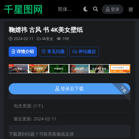
登录
鞠婧祎 古风 书 4K美女壁纸
2024-02-11
4k美女
199
详情介绍
常见问题
评论建议
下载
登录后下载
包含资源:
(1个)
最近更新:
2024-02-11
下载遇到问题？可联系客服或反馈