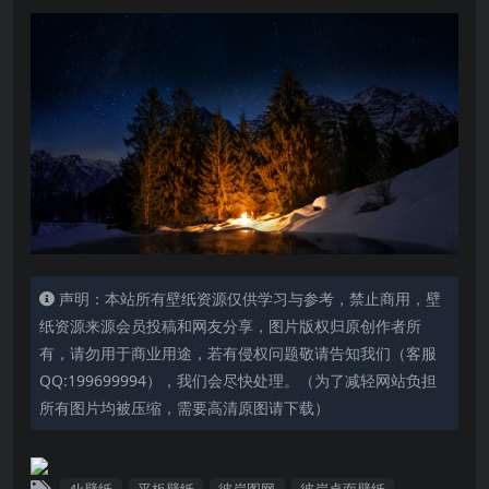
声明：本站所有壁纸资源仅供学习与参考，禁止商用，壁
纸资源来源会员投稿和网友分享，图片版权归原创作者所
有，请勿用于商业用途，若有侵权问题敬请告知我们（客服
QQ:199699994），我们会尽快处理。（为了减轻网站负担
所有图片均被压缩，需要高清原图请下载）