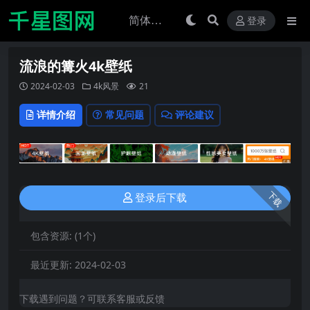
登录
流浪的篝火4k壁纸
2024-02-03
4k风景
21
详情介绍
常见问题
评论建议
下载
登录后下载
包含资源:
(1个)
最近更新:
2024-02-03
下载遇到问题？可联系客服或反馈