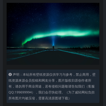
声明：本站所有壁纸资源仅供学习与参考，禁止商用，壁
纸资源来源会员投稿和网友分享，图片版权归原创作者所
有，请勿用于商业用途，若有侵权问题敬请告知我们（客服
QQ:199699994），我们会尽快处理。（为了减轻网站负担
所有图片均被压缩，需要高清原图请下载）