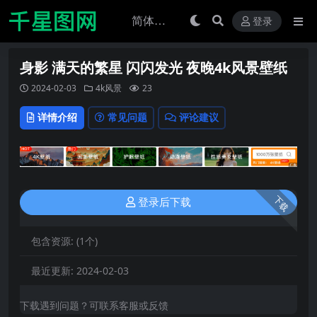
登录
身影 满天的繁星 闪闪发光 夜晚4k风景壁纸
2024-02-03
4k风景
23
详情介绍
常见问题
评论建议
下载
登录后下载
包含资源:
(1个)
最近更新:
2024-02-03
下载遇到问题？可联系客服或反馈