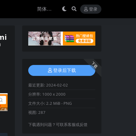
登录
mi
户
下载
登录后下载
最近更新:
2024-02-02
分辨率:
1000 x 2000
文件大小:
2.2 MiB - PNG
视图:
287
下载遇到问题？可联系客服或反馈