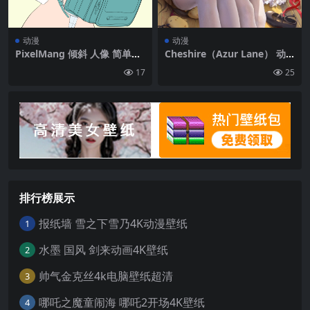
动漫
动漫
PixelMang 倾斜 人像 简单背
Cheshire（Azur Lane） 动
景|1643×2920
漫女孩 动漫|1069×1901
17
25
排行榜展示
报纸墙 雪之下雪乃4K动漫壁纸
1
水墨 国风 剑来动画4K壁纸
2
帅气金克丝4k电脑壁纸超清
3
哪吒之魔童闹海 哪吒2开场4K壁纸
4