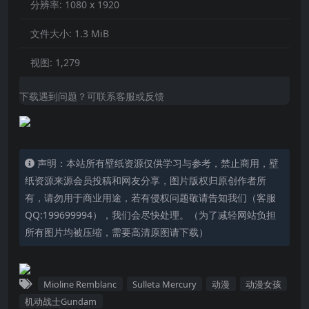
分辨率:
1080 x 1920
文件大小:
1.3 MiB
视图:
1,279
下载遇到问题？可联系客服或反馈
声明：本站所有壁纸资源仅供学习与参考，禁止商用，壁
纸资源来源会员投稿和网友分享，图片版权归原创作者所
有，请勿用于商业用途，若有侵权问题敬请告知我们（客服
QQ:199699994），我们会尽快处理。（为了减轻网站负担
所有图片均被压缩，需要高清原图请下载）
Mioline Remblanc
Sulleta Mercury
动漫
动漫女孩
机动战士Gundam