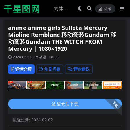
登录
anime anime girls Sulleta Mercury
Mioline Remblanc 移动套装Gundam 移
动套装Gundam THE WITCH FROM
Mercury | 1080×1920
2024-02-02
动漫
56
详情介绍
常见问题
评论建议
下载
登录后下载
最近更新:
2024-02-02