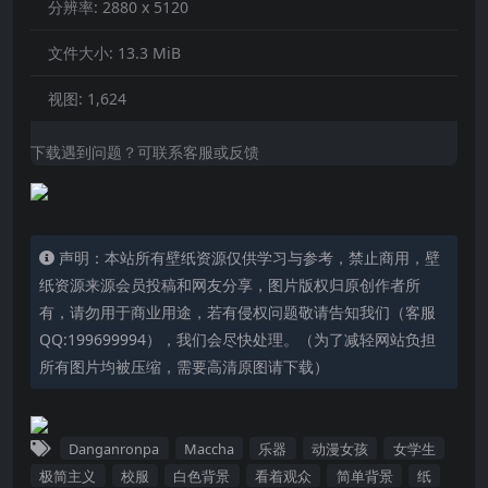
分辨率:
2880 x 5120
文件大小:
13.3 MiB
视图:
1,624
下载遇到问题？可联系客服或反馈
声明：本站所有壁纸资源仅供学习与参考，禁止商用，壁
纸资源来源会员投稿和网友分享，图片版权归原创作者所
有，请勿用于商业用途，若有侵权问题敬请告知我们（客服
QQ:199699994），我们会尽快处理。（为了减轻网站负担
所有图片均被压缩，需要高清原图请下载）
Danganronpa
Maccha
乐器
动漫女孩
女学生
极简主义
校服
白色背景
看着观众
简单背景
纸