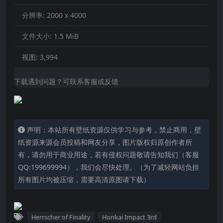
分辨率:
2000 x 4000
文件大小:
1.5 MiB
视图:
3,994
下载遇到问题？可联系客服或反馈
声明：本站所有壁纸资源仅供学习与参考，禁止商用，壁
纸资源来源会员投稿和网友分享，图片版权归原创作者所
有，请勿用于商业用途，若有侵权问题敬请告知我们（客服
QQ:199699994），我们会尽快处理。（为了减轻网站负担
所有图片均被压缩，需要高清原图请下载）
Herrscher of Finality
Honkai Impact 3rd