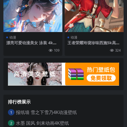
的眼睛 杯子 樱花 脸红 源影响
分支 模糊背景 动物的耳朵 狐
狸女孩 发饰 景深 鲜花 项链在
乳房| 6956 x3897之间
动漫
动漫
漂亮可爱动漫美女 泳装 4k手
王者荣耀玲珑珍味西施5k高清
机壁纸图片
手机壁纸
109
324
排行榜展示
报纸墙 雪之下雪乃4K动漫壁纸
1
水墨 国风 剑来动画4K壁纸
2