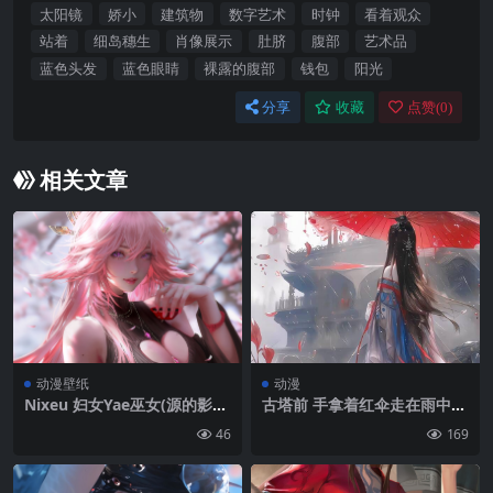
太阳镜
娇小
建筑物
数字艺术
时钟
看着观众
站着
细岛穗生
肖像展示
肚脐
腹部
艺术品
蓝色头发
蓝色眼睛
裸露的腹部
钱包
阳光
分享
收藏
点赞(
0
)
相关文章
动漫壁纸
动漫
Nixeu 妇女Yae巫女(源的影
古塔前 手拿着红伞走在雨中的
响) 粉红色的头发 长发 裸露的
古装美女背影插画手机壁纸图
46
169
肩膀 乳沟 看着观众 大乳房 摩
片
尔数 狐狸耳朵 数字艺术 艺术
品 插图 艺术爱好者 领口 项链
动漫女孩 乳沟断路 花瓣 紫色