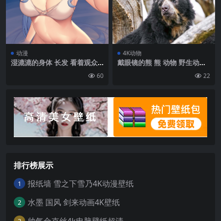
动漫
4K动物
湿漉漉的身体 长发 看着观众
戴眼镜的熊 熊 动物 野生动物
赣榆（源神冲击） 源神冲击
壁纸 背景4k高清网
60
22
动漫女孩 肖像展示 泳装 比基
尼 水 湿 角|850×1511
排行榜展示
报纸墙 雪之下雪乃4K动漫壁纸
1
水墨 国风 剑来动画4K壁纸
2
帅气金克丝4k电脑壁纸超清