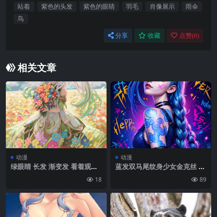
站着
紫色的头发
紫色的眼睛
羽毛
肖像展示
雨伞
鸟
分享
收藏
点赞(
0
)
相关文章
动漫
动漫
绿眼睛 长发 渐变发 看着观众
蓝发双马尾纹身少女金克丝 赛
站着 微笑 Nahida（Genshin
博朋克潮流插画壁纸
18
89
Impact） Genshin Impact
动漫女孩 动漫游戏 花朵 肖像
展示 云 双色头发 树叶 天空 尖
耳朵|1080×1920