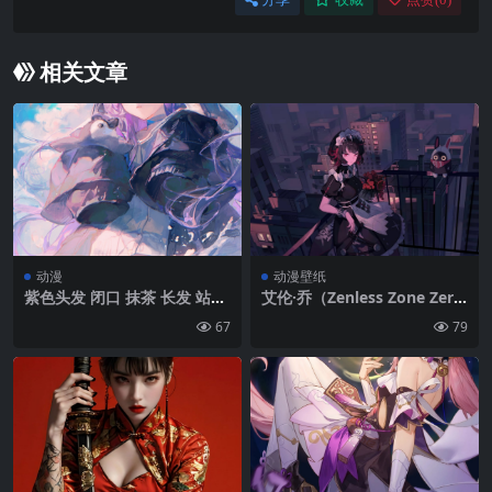
相关文章
动漫
动漫壁纸
紫色头发 闭口 抹茶 长发 站着
艾伦·乔（Zenless Zone Zer
女人在户外 看着观众 动漫女
o） Zenless Zone Zero 动漫
67
79
孩 肖像展示 Meltlilith Fate系
女孩 女仆装 动漫游戏|1920×
列 紫色眼睛 无表情 长袖 户外
1080
泳装 动物 企鹅 兜帽 扼流圈 飞
溅物 夏天 天空 水 云 鱼 鸟|22
50×4000