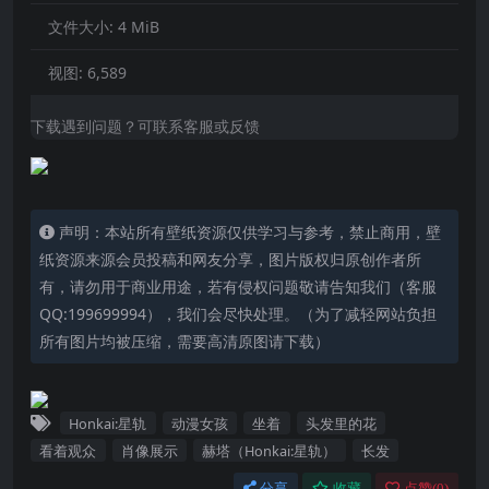
文件大小:
4 MiB
视图:
6,589
下载遇到问题？可联系客服或反馈
声明：本站所有壁纸资源仅供学习与参考，禁止商用，壁
纸资源来源会员投稿和网友分享，图片版权归原创作者所
有，请勿用于商业用途，若有侵权问题敬请告知我们（客服
QQ:199699994），我们会尽快处理。（为了减轻网站负担
所有图片均被压缩，需要高清原图请下载）
Honkai:星轨
动漫女孩
坐着
头发里的花
看着观众
肖像展示
赫塔（Honkai:星轨）
长发
分享
收藏
点赞(
0
)