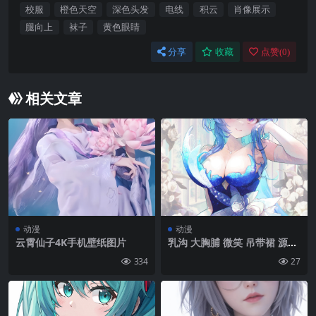
校服
橙色天空
深色头发
电线
积云
肖像展示
腿向上
袜子
黄色眼睛
分享
收藏
点赞(
0
)
相关文章
动漫
动漫
云霄仙子4K手机壁纸图片
乳沟 大胸脯 微笑 吊带裙 源神
冲击 动漫女孩 赣榆（源神冲
334
27
击） 连衣裙 肘部手套 手套 鲜
花 肖像展示|1626×2925