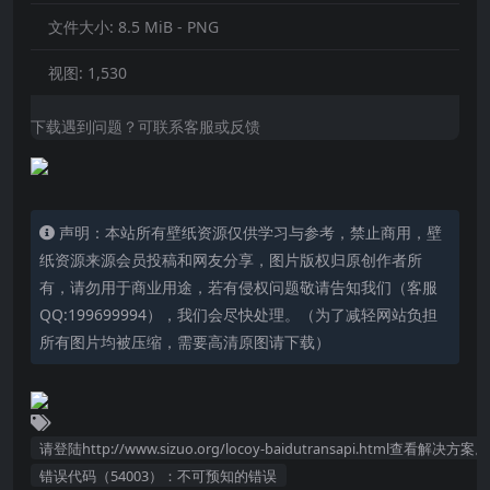
文件大小:
8.5 MiB - PNG
视图:
1,530
下载遇到问题？可联系客服或反馈
声明：本站所有壁纸资源仅供学习与参考，禁止商用，壁
纸资源来源会员投稿和网友分享，图片版权归原创作者所
有，请勿用于商业用途，若有侵权问题敬请告知我们（客服
QQ:199699994），我们会尽快处理。（为了减轻网站负担
所有图片均被压缩，需要高清原图请下载）
请登陆http://www.sizuo.org/locoy-baidutransapi.html查看解决方案。
错误代码（54003）：不可预知的错误