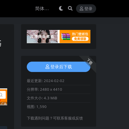
登录
基
下载
登录后下载
最近更新:
2024-02-02
分辨率:
2480 x 4410
文件大小:
4.3 MiB
视图:
1,590
下载遇到问题？可联系客服或反馈