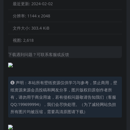
最近更新:
2024-02-02
分辨率:
1144 x 2048
文件大小:
303.4 KiB
视图:
2,618
下载遇到问题？可联系客服或反馈
声明：本站所有壁纸资源仅供学习与参考，禁止商用，壁
纸资源来源会员投稿和网友分享，图片版权归原创作者所
有，请勿用于商业用途，若有侵权问题敬请告知我们（客服
QQ:199699994），我们会尽快处理。（为了减轻网站负担
所有图片均被压缩，需要高清原图请下载）