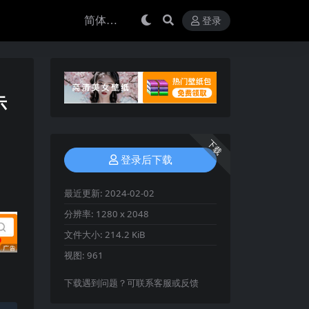
登录
示
下载
登录后下载
最近更新:
2024-02-02
分辨率:
1280 x 2048
文件大小:
214.2 KiB
视图:
961
下载遇到问题？可联系客服或反馈