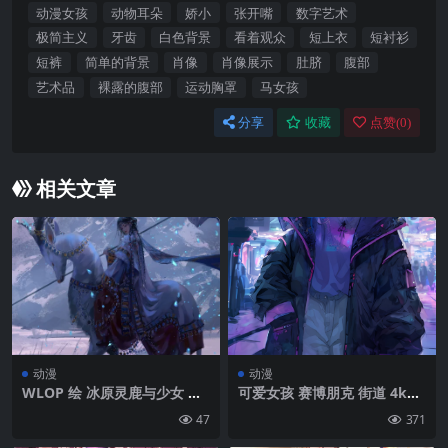
动漫女孩
动物耳朵
娇小
张开嘴
数字艺术
极简主义
牙齿
白色背景
看着观众
短上衣
短衬衫
短裤
简单的背景
肖像
肖像展示
肚脐
腹部
艺术品
裸露的腹部
运动胸罩
马女孩
分享
收藏
点赞(
0
)
相关文章
动漫
动漫
WLOP 绘 冰原灵鹿与少女 奇
可爱女孩 赛博朋克 街道 4k动
幻古风壁纸
漫手机壁纸
47
371