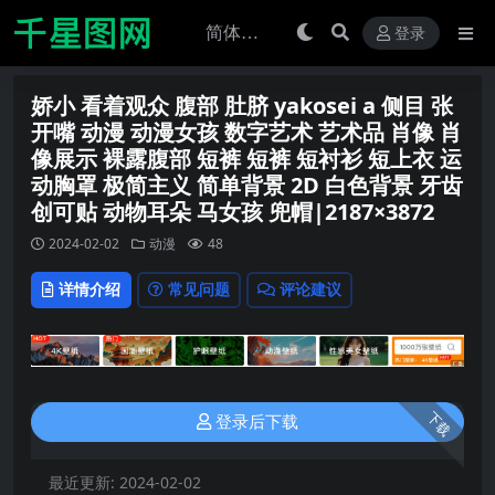
登录
娇小 看着观众 腹部 肚脐 yakosei a 侧目 张
开嘴 动漫 动漫女孩 数字艺术 艺术品 肖像 肖
像展示 裸露腹部 短裤 短裤 短衬衫 短上衣 运
动胸罩 极简主义 简单背景 2D 白色背景 牙齿
创可贴 动物耳朵 马女孩 兜帽|2187×3872
2024-02-02
动漫
48
详情介绍
常见问题
评论建议
下载
登录后下载
最近更新:
2024-02-02