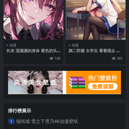
动漫
动漫
长发 湿漉漉的身体 紫色的头
跷二郎腿 女学生 看着观众 金
发 看着观众 动漫 动漫女孩 卡
发 黑袜子 恋足癖 袜子 动漫女
148
205
夫卡（本开：星轨） 肖像展示
孩 肖像展示 校服 教室 阳光 窗
雨 湿漉乎乎的 紫色的眼睛 AI
户 桌子 椅子 Pixiv|2000×320
艺术|1920×3840
0
排行榜展示
报纸墙 雪之下雪乃4K动漫壁纸
1