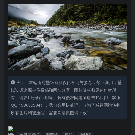
声明：本站所有壁纸资源仅供学习与参考，禁止商用，壁
纸资源来源会员投稿和网友分享，图片版权归原创作者所
有，请勿用于商业用途，若有侵权问题敬请告知我们（客服
QQ:199699994），我们会尽快处理。（为了减轻网站负担
所有图片均被压缩，需要高清原图请下载）