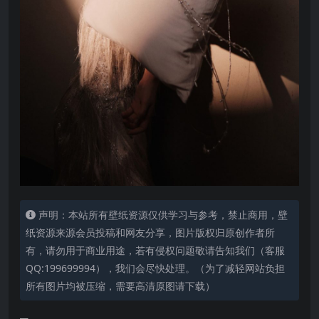
声明：本站所有壁纸资源仅供学习与参考，禁止商用，壁
纸资源来源会员投稿和网友分享，图片版权归原创作者所
有，请勿用于商业用途，若有侵权问题敬请告知我们（客服
QQ:199699994），我们会尽快处理。（为了减轻网站负担
所有图片均被压缩，需要高清原图请下载）