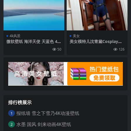
4k风景
美女
微软壁纸 海洋天使 天蓝色 4k
美女模特儿沈青黛Cosplay黑
电脑风景壁纸
丝制服写真美照手机壁纸
50
126
排行榜展示
报纸墙 雪之下雪乃4K动漫壁纸
1
水墨 国风 剑来动画4K壁纸
2