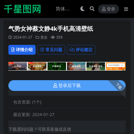
登录
气势女神蔡文静4k手机高清壁纸
2024-01-27
美女
359
详情介绍
常见问题
评论建议
下载
登录后下载
包含资源:
(1个)
最近更新:
2024-01-27
下载遇到问题？可联系客服或反馈