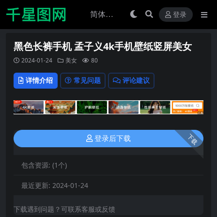
登录
黑色长裤手机 孟子义4k手机壁纸竖屏美女
2024-01-24
美女
80
详情介绍
常见问题
评论建议
下载
登录后下载
包含资源:
(1个)
最近更新:
2024-01-24
下载遇到问题？可联系客服或反馈