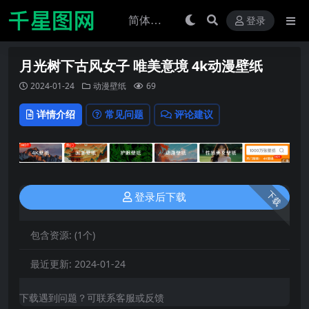
登录
月光树下古风女子 唯美意境 4k动漫壁纸
2024-01-24
动漫壁纸
69
详情介绍
常见问题
评论建议
下载
登录后下载
包含资源:
(1个)
最近更新:
2024-01-24
下载遇到问题？可联系客服或反馈