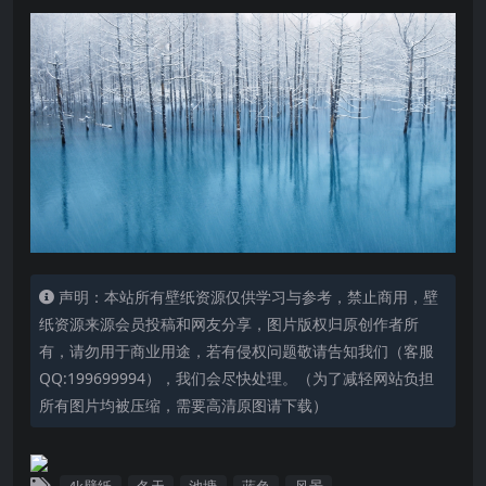
声明：本站所有壁纸资源仅供学习与参考，禁止商用，壁
纸资源来源会员投稿和网友分享，图片版权归原创作者所
有，请勿用于商业用途，若有侵权问题敬请告知我们（客服
QQ:199699994），我们会尽快处理。（为了减轻网站负担
所有图片均被压缩，需要高清原图请下载）