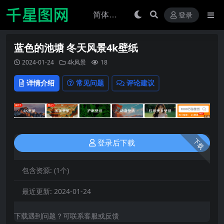
登录
蓝色的池塘 冬天风景4k壁纸
2024-01-24
4k风景
18
详情介绍
常见问题
评论建议
下载
登录后下载
包含资源:
(1个)
最近更新:
2024-01-24
下载遇到问题？可联系客服或反馈