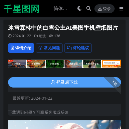
登录
冰雪森林中的白雪公主AI美图手机壁纸图片
2024-01-22
动漫
136
详情介绍
常见问题
评论建议
下载
登录后下载
最近更新:
2024-01-22
下载遇到问题？可联系客服或反馈