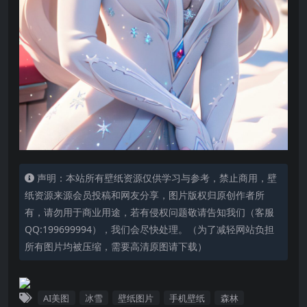
声明：本站所有壁纸资源仅供学习与参考，禁止商用，壁
纸资源来源会员投稿和网友分享，图片版权归原创作者所
有，请勿用于商业用途，若有侵权问题敬请告知我们（客服
QQ:199699994），我们会尽快处理。（为了减轻网站负担
所有图片均被压缩，需要高清原图请下载）
AI美图
冰雪
壁纸图片
手机壁纸
森林